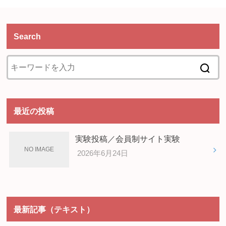
Search
最近の投稿
実験投稿／会員制サイト実験
2026年6月24日
最新記事（テキスト）