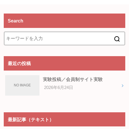
Search
最近の投稿
実験投稿／会員制サイト実験
2026年6月24日
最新記事（テキスト）