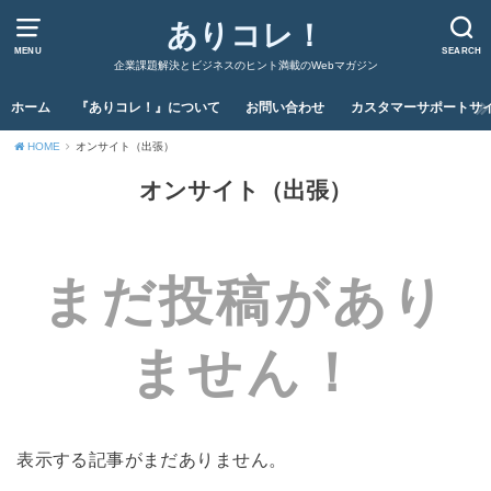
ありコレ！
MENU
SEARCH
企業課題解決とビジネスのヒント満載のWebマガジン
ホーム
『ありコレ！』について
お問い合わせ
カスタマーサポートサ
HOME
オンサイト（出張）
オンサイト（出張）
まだ投稿があり
ません！
表示する記事がまだありません。