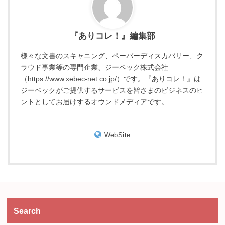
『ありコレ！』編集部
様々な文書のスキャニング、ペーパーディスカバリー、ク
ラウド事業等の専門企業、ジーベック株式会社
（https://www.xebec-net.co.jp/）です。『ありコレ！』は
ジーベックがご提供するサービスを皆さまのビジネスのヒ
ントとしてお届けするオウンドメディアです。
WebSite
Search