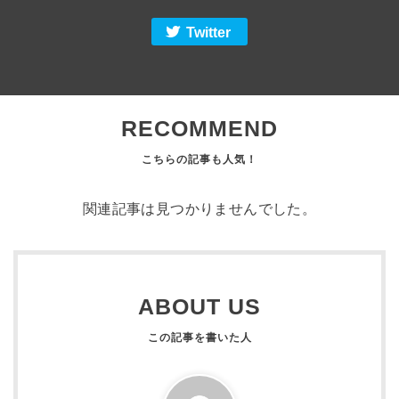
Twitter
RECOMMEND
関連記事は見つかりませんでした。
ABOUT US