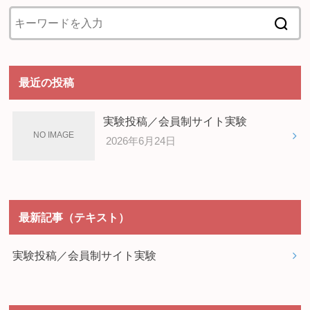
最近の投稿
実験投稿／会員制サイト実験
2026年6月24日
最新記事（テキスト）
実験投稿／会員制サイト実験